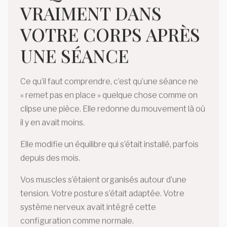
VRAIMENT DANS
VOTRE CORPS APRÈS
UNE SÉANCE
Ce qu’il faut comprendre, c’est qu’une séance ne
« remet pas en place » quelque chose comme on
clipse une pièce. Elle redonne du mouvement là où
il y en avait moins.
Elle modifie un équilibre qui s’était installé, parfois
depuis des mois.
Vos muscles s’étaient organisés autour d’une
tension. Votre posture s’était adaptée. Votre
système nerveux avait intégré cette
configuration comme normale.