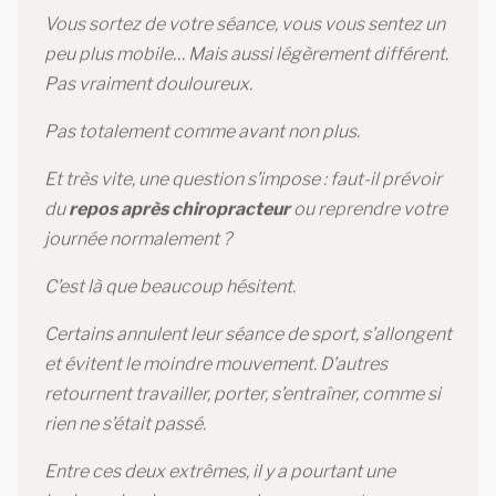
Vous sortez de votre séance, vous vous sentez un
peu plus mobile… Mais aussi légèrement différent.
Pas vraiment douloureux.
Pas totalement comme avant non plus.
Et très vite, une question s’impose : faut-il prévoir
du
repos après chiropracteur
ou reprendre votre
journée normalement ?
C’est là que beaucoup hésitent.
Certains annulent leur séance de sport, s’allongent
et évitent le moindre mouvement. D’autres
retournent travailler, porter, s’entraîner, comme si
rien ne s’était passé.
Entre ces deux extrêmes, il y a pourtant une