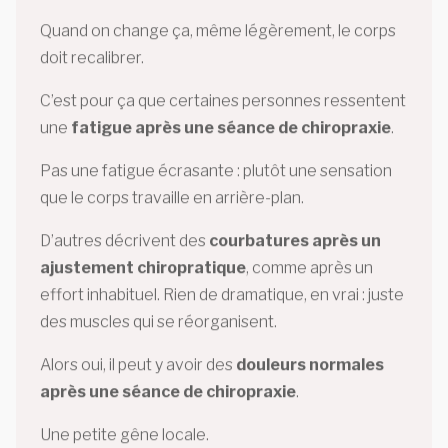
Quand on change ça, même légèrement, le corps
doit recalibrer.
C’est pour ça que certaines personnes ressentent
une
fatigue après une séance de chiropraxie
.
Pas une fatigue écrasante : plutôt une sensation
que le corps travaille en arrière-plan.
D’autres décrivent des
courbatures après un
ajustement chiropratique
, comme après un
effort inhabituel. Rien de dramatique, en vrai : juste
des muscles qui se réorganisent.
Alors oui, il peut y avoir des
douleurs normales
après une séance de chiropraxie
.
Une petite gêne locale.