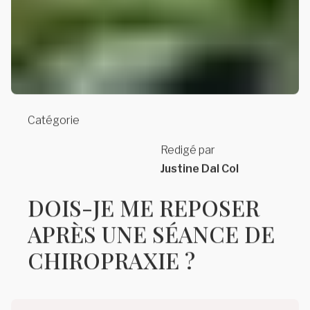
Catégorie
Redigé par
Justine Dal Col
DOIS-JE ME REPOSER
APRÈS UNE SÉANCE DE
CHIROPRAXIE ?