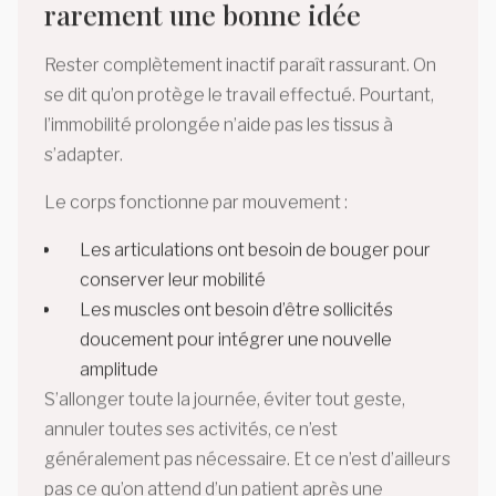
rarement une bonne idée
Rester complètement inactif paraît rassurant. On
se dit qu’on protège le travail effectué. Pourtant,
l’immobilité prolongée n’aide pas les tissus à
s’adapter.
Le corps fonctionne par mouvement :
Les articulations ont besoin de bouger pour
conserver leur mobilité
Les muscles ont besoin d’être sollicités
doucement pour intégrer une nouvelle
amplitude
S’allonger toute la journée, éviter tout geste,
annuler toutes ses activités, ce n’est
généralement pas nécessaire. Et ce n’est d’ailleurs
pas ce qu’on attend d’un patient après une