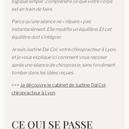
logique simple : comprendre ce que votre corps
est en train de faire.
Parce qu’une séance ne « répare » pas
instantanément. Elle modifie un équilibre. Et cet
équilibre doit s’intégrer.
Je suis Justine Dal Col, votre chiropracteur à Lyon,
et je vous explique ici comment vous reposer
après une séance de chiropraxie, sans forcément
tomber dans les idées reçues.
>>>
Je découvre le cabinet de Justine Dal Col,
chiropracteur à Lyon
CE QUI SE PASSE