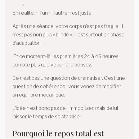
»
En réalité, ni l’un ni l’autre n’est juste.
Après une séance, votre corps n’est pas fragile. Il
n’est pas non plus « blindé ». Il est surtout en phase
d’adaptation.
Et ce moment-là, les premières 24 à 48 heures,
compte plus que vous ne le pensez.
Ce n’est pas une question de dramatiser. C’est une
question de cohérence : vous venez de modifier
un équilibre mécanique.
L’idée n’est donc pas de l’immobiliser, mais de lui
laisser le temps de se stabiliser.
Pourquoi le repos total est