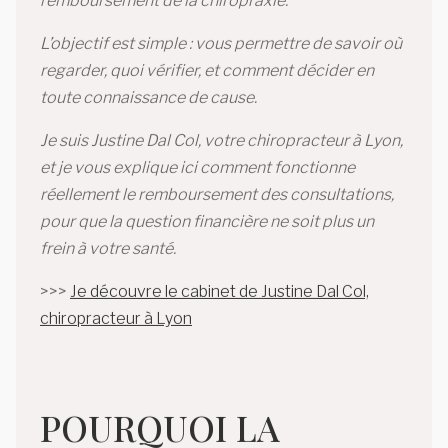
remboursement de la chiropraxie.
L’objectif est simple : vous permettre de savoir où
regarder, quoi vérifier, et comment décider en
toute connaissance de cause.
Je suis Justine Dal Col, votre chiropracteur à Lyon,
et je vous explique ici comment fonctionne
réellement le remboursement des consultations,
pour que la question financière ne soit plus un
frein à votre santé.
>>>
Je découvre le cabinet de Justine Dal Col,
chiropracteur à Lyon
POURQUOI LA