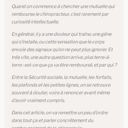
Quand on commence à chercher une mutuelle qui
rembourse le chiropracteur, c’est rarement par
curiosité intellectuelle.
En général, il y a une douleur qui traîne, une gêne
qui s’installe, ou cette sensation que le corps
envoie des signaux qu’on ne peut plus ignorer. Et
très vite, une autre question arrive, plus terre-à-
terre : est-ce que ça va être remboursé, et par qui ?
Entre la Sécurité sociale, la mutuelle, les forfaits,
les plafonds et les petites lignes, on se retrouve
souvent à douter, voire à renoncer avant même
d’avoir vraiment compris.
Dans cet article, on va remettre un peu d’ordre
dans tout ça et parler concrètement du