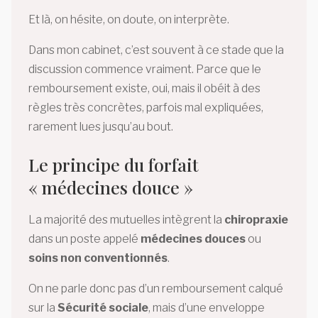
Et là, on hésite, on doute, on interprète.
Dans mon cabinet, c’est souvent à ce stade que la
discussion commence vraiment. Parce que le
remboursement existe, oui, mais il obéit à des
règles très concrètes, parfois mal expliquées,
rarement lues jusqu’au bout.
Le principe du forfait
« médecines douce »
La majorité des mutuelles intègrent la
chiropraxie
dans un poste appelé
médecines douces
ou
soins non conventionnés
.
On ne parle donc pas d’un remboursement calqué
sur la
Sécurité sociale
, mais d’une enveloppe