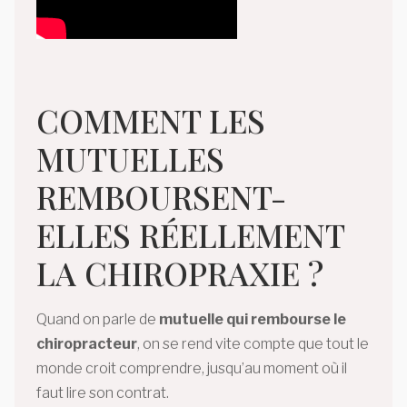
COMMENT LES
MUTUELLES
REMBOURSENT-
ELLES RÉELLEMENT
LA CHIROPRAXIE ?
Quand on parle de
mutuelle qui rembourse le
chiropracteur
, on se rend vite compte que tout le
monde croit comprendre, jusqu’au moment où il
faut lire son contrat.