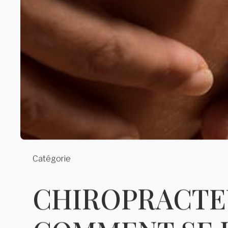
Catégorie
CHIROPRACTE