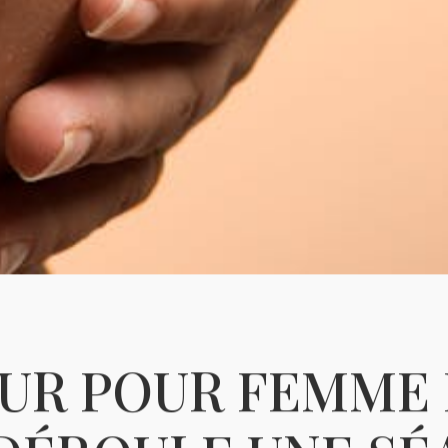
UR POUR FEMME 