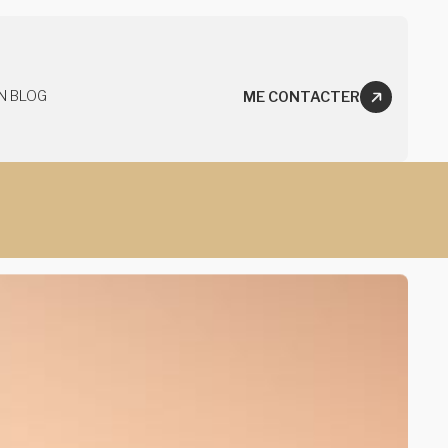
N BLOG
ME CONTACTER
BLOG