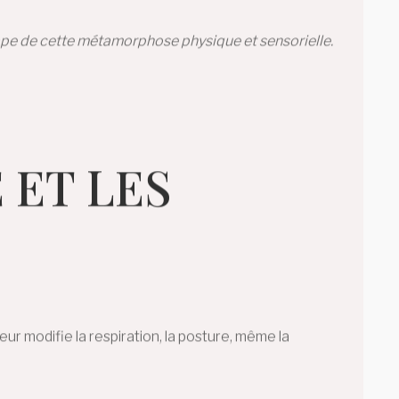
ape de cette métamorphose physique et sensorielle.
 ET LES
leur modifie la respiration, la posture, même la